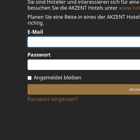
Sie sind Hotelier und interessieren sich für ei
besuchen Sie die AKZENT Hotels unter
www.hot
Planen Sie eine Reise in eines der AKZENT Hotel
richtig.
E-Mail
Passwort
Angemeldet bleiben
Passwort vergessen?