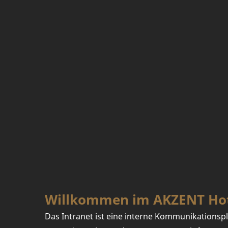
Willkommen im AKZENT Hot
Das Intranet ist eine interne Kommunikationspl