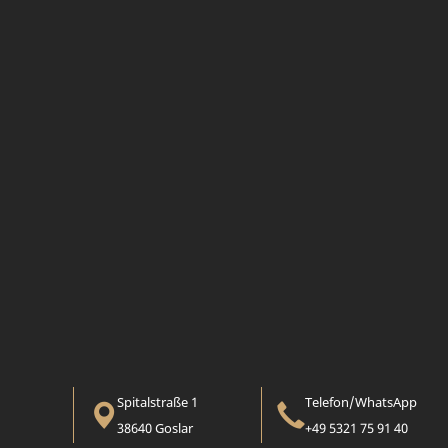
Spitalstraße 1
Telefon/WhatsApp
38640 Goslar
+49 5321 75 91 40